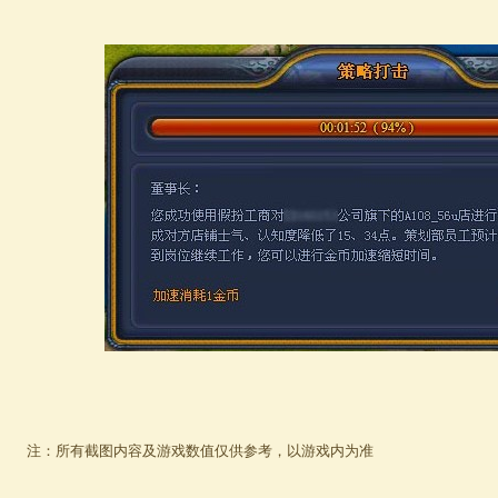
注：所有截图内容及游戏数值仅供参考，以游戏内为准