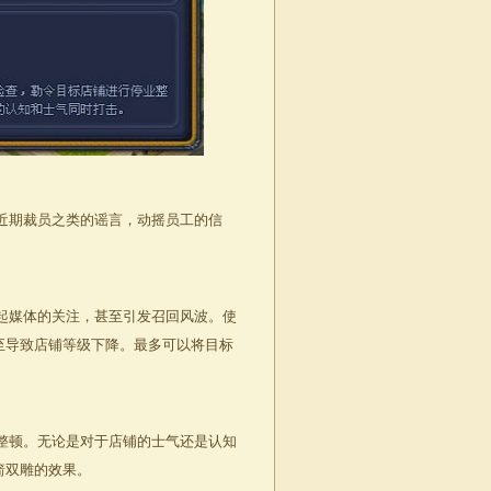
近期裁员之类的谣言，动摇员工的信
起媒体的关注，甚至引发召回风波。使
至导致店铺等级下降。最多可以将目标
整顿。无论是对于店铺的士气还是认知
箭双雕的效果。